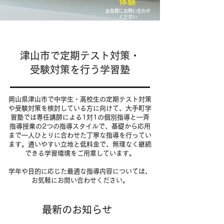
体験
お気軽にお問い合わせ
ください
津山市で定期テスト対策・
受験対策を行う学習塾
岡山県津山市で中学生・高校生の定期テスト対策
や受験対策を検討している方に向けて、大手町学
習塾では専任講師による1対1の個別指導と一斉
指導授業の2つの指導スタイルで、基礎から応用
まで一人ひとりに合わせた丁寧な指導を行ってい
ます。通いやすい立地と低料金で、無理なく継続
できる学習環境をご用意しています。
学年や目的に応じた最適な指導内容については、
お気軽にお問い合わせください。
最新のお知らせ