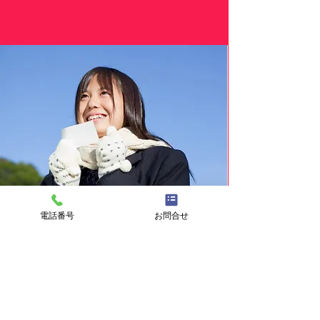
電話番号
お問合せ