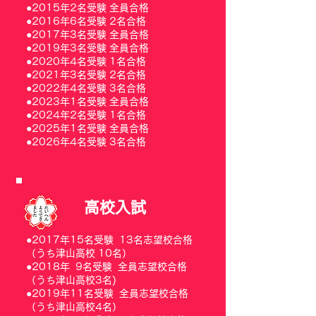
●2015年2名受験 全員合格
●2016年6名受験 2名合格
●2017年3名受験 全員合格
●2019年3名受験 全員合格
●2020年4名受験 1名合格
●2021年3名受験 2名合格
●2022年4名受験 3名合格
​●2023年1名受験 全員合格
​●2024年2名受験 1名合格
​●2025年1名受験 全員合格
●2026年4名受験 3​名合格
高校入試
●2017年15名受験 13名志望校合格
（うち津山高校 10名）
●2018年 9名受験 全員志望校合格
（うち津山高校3名)
●2019年11名受験 全員志望校合格
（うち津山高校4名）